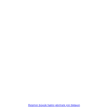
Resmin büyük halini görmek için tıklayın