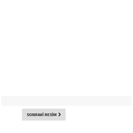
SONRAKİ RESİM