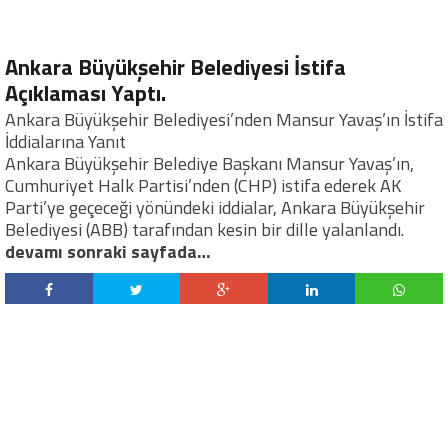
Ankara Büyükşehir Belediyesi İstifa
Açıklaması Yaptı.
Ankara Büyükşehir Belediyesi’nden Mansur Yavaş’ın İstifa
İddialarına Yanıt
Ankara Büyükşehir Belediye Başkanı Mansur Yavaş’ın,
Cumhuriyet Halk Partisi’nden (CHP) istifa ederek AK
Parti’ye geçeceği yönündeki iddialar, Ankara Büyükşehir
Belediyesi (ABB) tarafından kesin bir dille yalanlandı.
devamı sonraki sayfada…