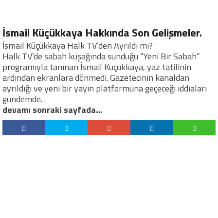
İsmail Küçükkaya Hakkında Son Gelişmeler.
İsmail Küçükkaya Halk TV’den Ayrıldı mı?
Halk TV’de sabah kuşağında sunduğu “Yeni Bir Sabah”
programıyla tanınan İsmail Küçükkaya, yaz tatilinin
ardından ekranlara dönmedi. Gazetecinin kanaldan
ayrıldığı ve yeni bir yayın platformuna geçeceği iddiaları
gündemde.
devamı sonraki sayfada…