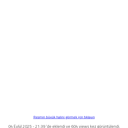
Resmin büyük halini görmek için tıklayın
04 Eylül 2025 - 21:39 'de eklendi ve 604 views kez görüntülendi.