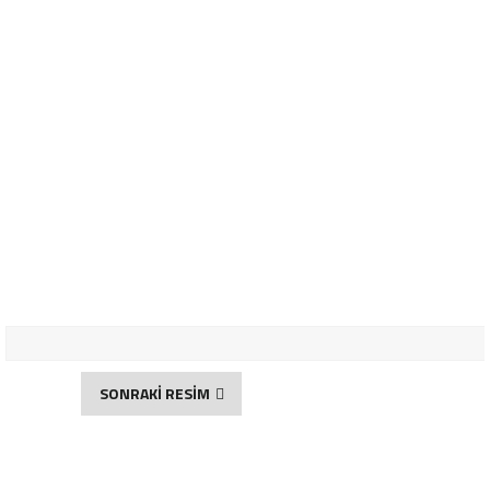
SONRAKİ RESİM