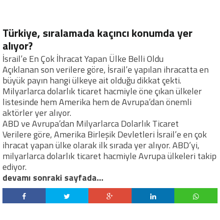
Türkiye, sıralamada kaçıncı konumda yer
alıyor?
İsrail’e En Çok İhracat Yapan Ülke Belli Oldu
Açıklanan son verilere göre, İsrail’e yapılan ihracatta en
büyük payın hangi ülkeye ait olduğu dikkat çekti.
Milyarlarca dolarlık ticaret hacmiyle öne çıkan ülkeler
listesinde hem Amerika hem de Avrupa’dan önemli
aktörler yer alıyor.
ABD ve Avrupa’dan Milyarlarca Dolarlık Ticaret
Verilere göre, Amerika Birleşik Devletleri İsrail’e en çok
ihracat yapan ülke olarak ilk sırada yer alıyor. ABD’yi,
milyarlarca dolarlık ticaret hacmiyle Avrupa ülkeleri takip
ediyor.
devamı sonraki sayfada…