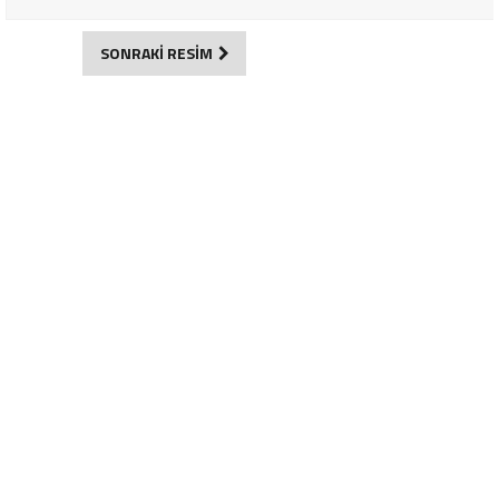
SONRAKİ RESİM