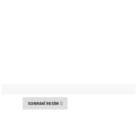
SONRAKİ RESİM