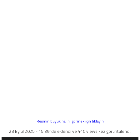
Resmin büyük halini görmek için tıklayın
23 Eylül 2025 - 15:39 'de eklendi ve 440 views kez görüntülendi.