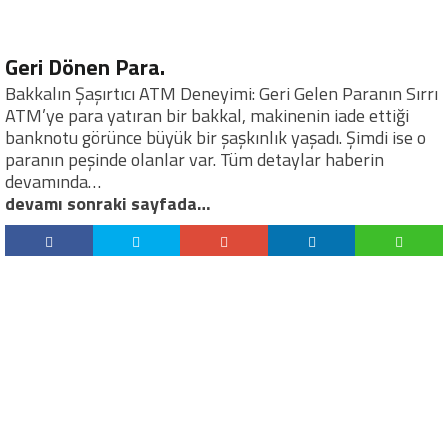
Geri Dönen Para.
Bakkalın Şaşırtıcı ATM Deneyimi: Geri Gelen Paranın Sırrı
ATM’ye para yatıran bir bakkal, makinenin iade ettiği
banknotu görünce büyük bir şaşkınlık yaşadı. Şimdi ise o
paranın peşinde olanlar var. Tüm detaylar haberin
devamında…
devamı sonraki sayfada…