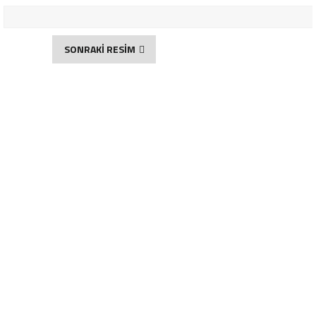
SONRAKİ RESİM