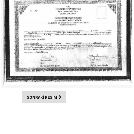
SONRAKİ RESİM