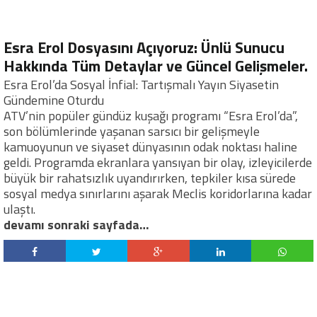
Esra Erol Dosyasını Açıyoruz: Ünlü Sunucu
Hakkında Tüm Detaylar ve Güncel Gelişmeler.
Esra Erol’da Sosyal İnfial: Tartışmalı Yayın Siyasetin
Gündemine Oturdu
ATV’nin popüler gündüz kuşağı programı “Esra Erol’da”,
son bölümlerinde yaşanan sarsıcı bir gelişmeyle
kamuoyunun ve siyaset dünyasının odak noktası haline
geldi. Programda ekranlara yansıyan bir olay, izleyicilerde
büyük bir rahatsızlık uyandırırken, tepkiler kısa sürede
sosyal medya sınırlarını aşarak Meclis koridorlarına kadar
ulaştı.
devamı sonraki sayfada…