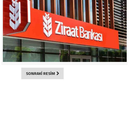
SONRAKİ RESİM