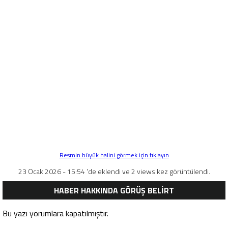
Resmin büyük halini görmek için tıklayın
23 Ocak 2026 - 15:54 'de eklendi ve 2 views kez görüntülendi.
HABER HAKKINDA GÖRÜŞ BELİRT
Bu yazı yorumlara kapatılmıştır.