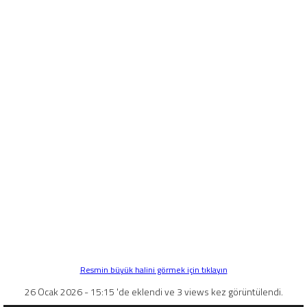
Resmin büyük halini görmek için tıklayın
26 Ocak 2026 - 15:15 'de eklendi ve 3 views kez görüntülendi.