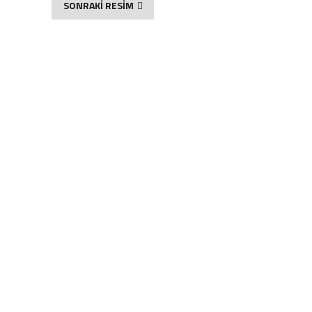
SONRAKİ RESİM