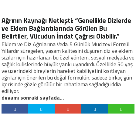
Ağrının Kaynağı Netleşti: “Genellikle Dizlerde
ve Eklem Bağlantılarında Görülen Bu
Belirtiler, Vücudun İmdat Çağrısı Olabilir.”
Eklem ve Diz Ağrılarına Veda: 5 Günlük Mucizevi Formül
Yıllardır süregelen, yaşam kalitesini düşüren diz ve eklem
sızıları için hazırlanan bu özel yöntem, sosyal medyada ve
sağlık kulislerinde büyük yankı uyandırdı. Özellikle 50 yaş
ve üzerindeki bireylerin hareket kabiliyetini kısıtlayan
ağrılar için önerilen bu doğal formülün, sadece birkaç gün
içerisinde gözle görülür bir rahatlama sağladığı iddia
ediliyor.
devamı sonraki sayfada…