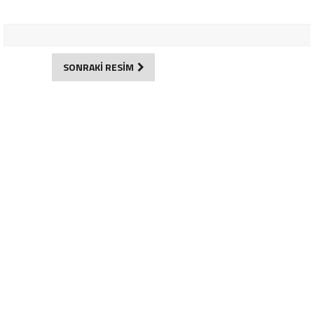
SONRAKİ RESİM