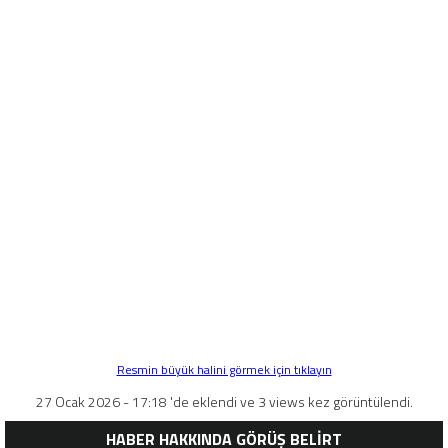
Resmin büyük halini görmek için tıklayın
27 Ocak 2026 - 17:18 'de eklendi ve 3 views kez görüntülendi.
HABER HAKKINDA GÖRÜŞ BELİRT