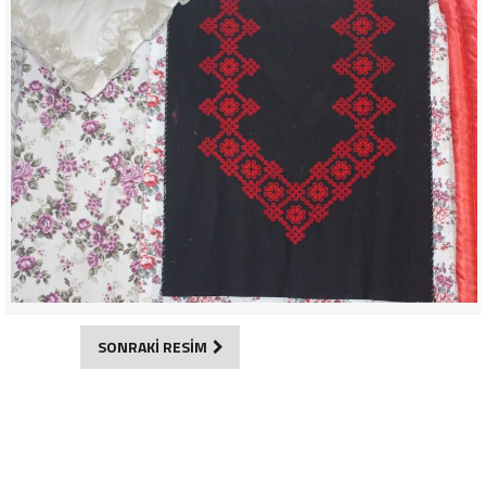
SONRAKİ RESİM