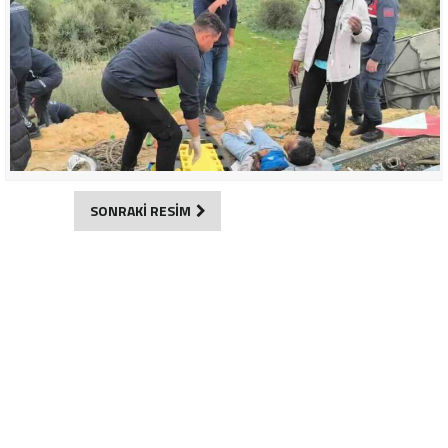
SONRAKİ RESİM