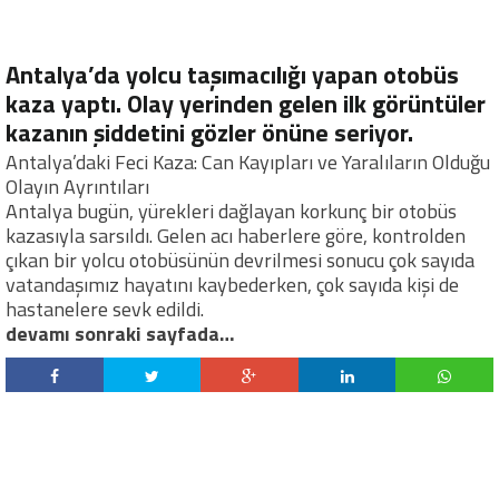
Antalya’da yolcu taşımacılığı yapan otobüs
kaza yaptı. Olay yerinden gelen ilk görüntüler
kazanın şiddetini gözler önüne seriyor.
Antalya’daki Feci Kaza: Can Kayıpları ve Yaralıların Olduğu
Olayın Ayrıntıları
Antalya bugün, yürekleri dağlayan korkunç bir otobüs
kazasıyla sarsıldı. Gelen acı haberlere göre, kontrolden
çıkan bir yolcu otobüsünün devrilmesi sonucu çok sayıda
vatandaşımız hayatını kaybederken, çok sayıda kişi de
hastanelere sevk edildi.
devamı sonraki sayfada…