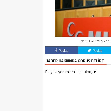
04 Şubat 2026 - 14:
Paylaş
Paylaş
HABER HAKKINDA GÖRÜŞ BELİRT
Bu yazı yorumlara kapatılmıştır.