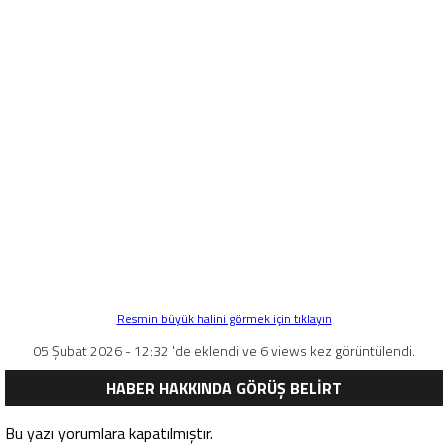
Resmin büyük halini görmek için tıklayın
05 Şubat 2026 - 12:32 'de eklendi ve 6 views kez görüntülendi.
HABER HAKKINDA GÖRÜŞ BELİRT
Bu yazı yorumlara kapatılmıştır.