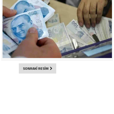
SONRAKİ RESİM