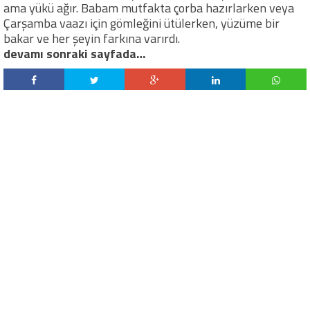
ama yükü ağır. Babam mutfakta çorba hazırlarken veya
Çarşamba vaazı için gömleğini ütülerken, yüzüme bir
bakar ve her şeyin farkına varırdı.
devamı sonraki sayfada…