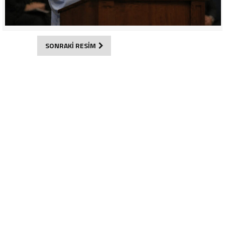
SONRAKİ RESİM