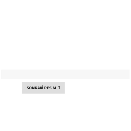
SONRAKİ RESİM