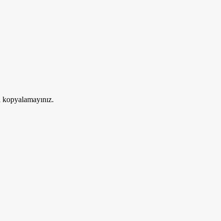
ri kopyalamayınız.