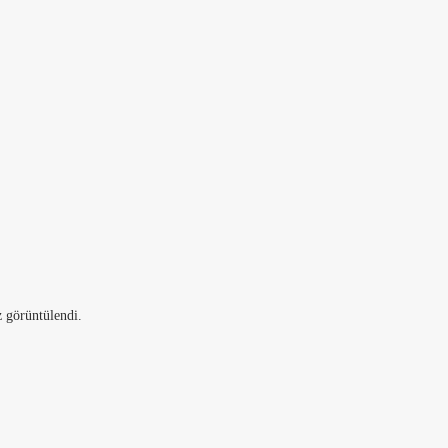
 görüntülendi.