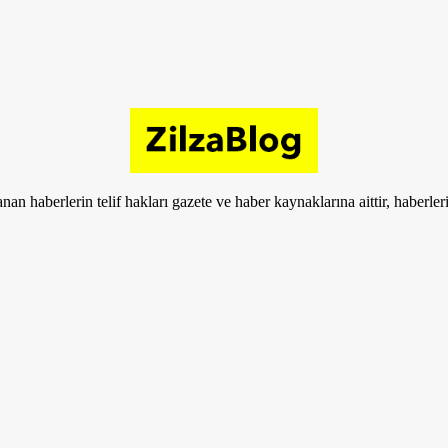
nan haberlerin telif hakları gazete ve haber kaynaklarına aittir, haberle