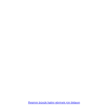
Resmin büyük halini görmek için tıklayın