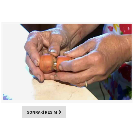
SONRAKİ RESİM