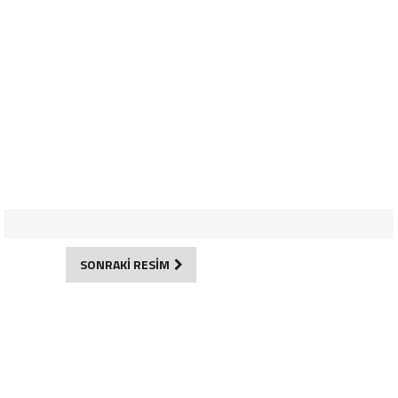
SONRAKİ RESİM