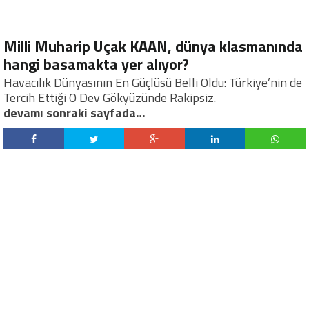
Milli Muharip Uçak KAAN, dünya klasmanında
hangi basamakta yer alıyor?
Havacılık Dünyasının En Güçlüsü Belli Oldu: Türkiye’nin de
Tercih Ettiği O Dev Gökyüzünde Rakipsiz.
devamı sonraki sayfada…