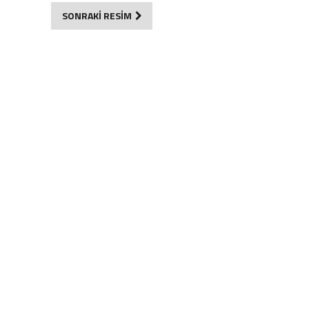
SONRAKİ RESİM