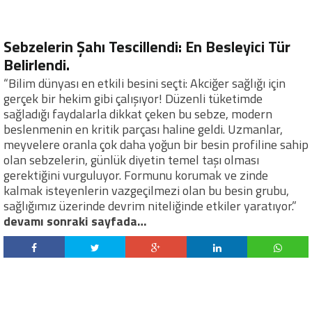
Sebzelerin Şahı Tescillendi: En Besleyici Tür
Belirlendi.
“Bilim dünyası en etkili besini seçti: Akciğer sağlığı için
gerçek bir hekim gibi çalışıyor! Düzenli tüketimde
sağladığı faydalarla dikkat çeken bu sebze, modern
beslenmenin en kritik parçası haline geldi. Uzmanlar,
meyvelere oranla çok daha yoğun bir besin profiline sahip
olan sebzelerin, günlük diyetin temel taşı olması
gerektiğini vurguluyor. Formunu korumak ve zinde
kalmak isteyenlerin vazgeçilmezi olan bu besin grubu,
sağlığımız üzerinde devrim niteliğinde etkiler yaratıyor.”
devamı sonraki sayfada…