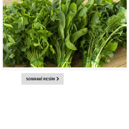
SONRAKİ RESİM