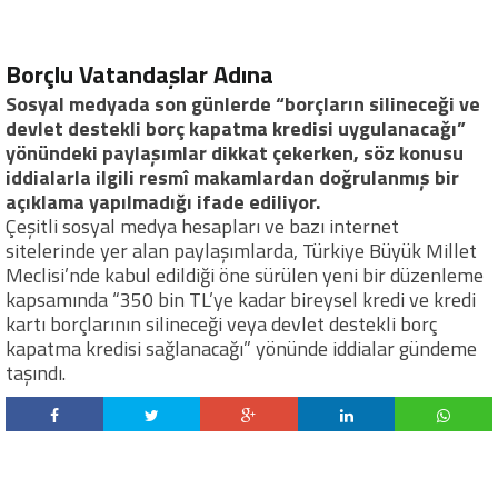
Borçlu Vatandaşlar Adına
Sosyal medyada son günlerde “borçların silineceği ve
devlet destekli borç kapatma kredisi uygulanacağı”
yönündeki paylaşımlar dikkat çekerken, söz konusu
iddialarla ilgili resmî makamlardan doğrulanmış bir
açıklama yapılmadığı ifade ediliyor.
Çeşitli sosyal medya hesapları ve bazı internet
sitelerinde yer alan paylaşımlarda, Türkiye Büyük Millet
Meclisi’nde kabul edildiği öne sürülen yeni bir düzenleme
kapsamında “350 bin TL’ye kadar bireysel kredi ve kredi
kartı borçlarının silineceği veya devlet destekli borç
kapatma kredisi sağlanacağı” yönünde iddialar gündeme
taşındı.