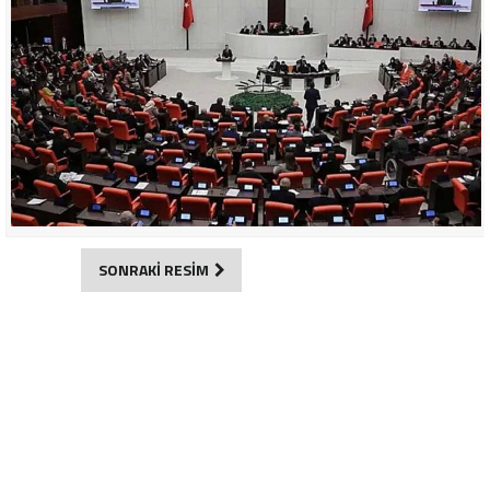
SONRAKİ RESİM