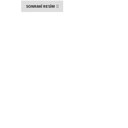
SONRAKİ RESİM