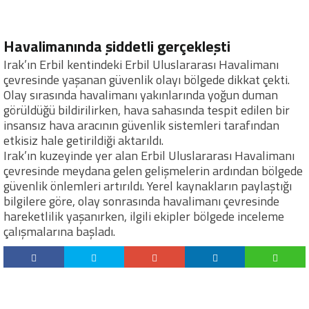
Havalimanında şiddetli gerçekleşti
Irak’ın Erbil kentindeki Erbil Uluslararası Havalimanı
çevresinde yaşanan güvenlik olayı bölgede dikkat çekti.
Olay sırasında havalimanı yakınlarında yoğun duman
görüldüğü bildirilirken, hava sahasında tespit edilen bir
insansız hava aracının güvenlik sistemleri tarafından
etkisiz hale getirildiği aktarıldı.
Irak’ın kuzeyinde yer alan Erbil Uluslararası Havalimanı
çevresinde meydana gelen gelişmelerin ardından bölgede
güvenlik önlemleri artırıldı. Yerel kaynakların paylaştığı
bilgilere göre, olay sonrasında havalimanı çevresinde
hareketlilik yaşanırken, ilgili ekipler bölgede inceleme
çalışmalarına başladı.