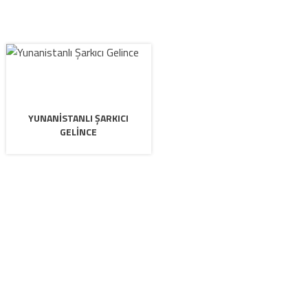
YUNANISTANLI ŞARKICI
GELINCE