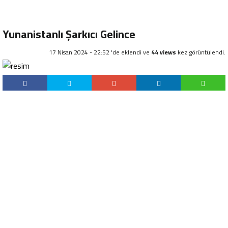
Yunanistanlı Şarkıcı Gelince
17 Nisan 2024 - 22:52 'de eklendi ve
44 views
kez görüntülendi.