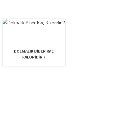
DOLMALIK BIBER KAÇ
KALORIDIR ?