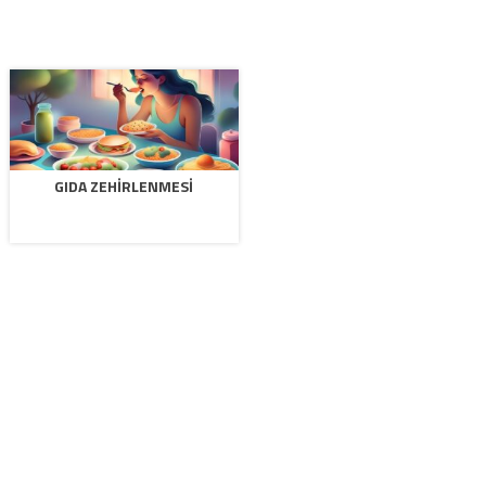
GIDA ZEHIRLENMESI