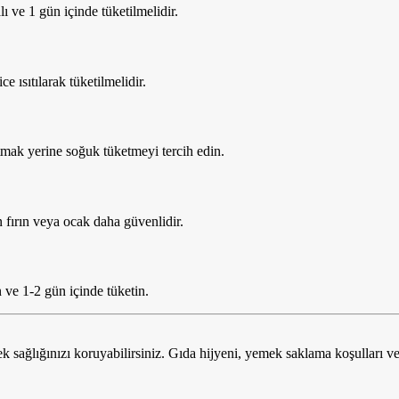
lı ve 1 gün içinde tüketilmelidir.
 ısıtılarak tüketilmelidir.
mak yerine soğuk tüketmeyi tercih edin.
n fırın veya ocak daha güvenlidir.
ve 1-2 gün içinde tüketin.
rek sağlığınızı koruyabilirsiniz. Gıda hijyeni, yemek saklama koşulları v