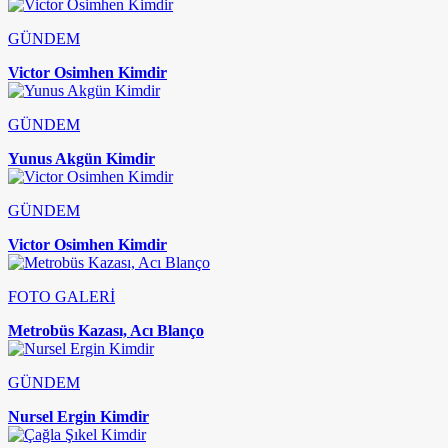
GÜNDEM
Victor Osimhen Kimdir
GÜNDEM
Yunus Akgün Kimdir
GÜNDEM
Victor Osimhen Kimdir
FOTO GALERİ
Metrobüs Kazası, Acı Blanço
GÜNDEM
Nursel Ergin Kimdir