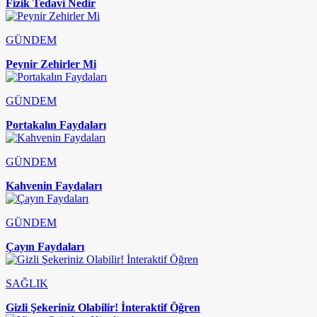
Fizik Tedavi Nedir
GÜNDEM
Peynir Zehirler Mi
GÜNDEM
Portakalın Faydaları
GÜNDEM
Kahvenin Faydaları
GÜNDEM
Çayın Faydaları
SAĞLIK
Gizli Şekeriniz Olabilir! İnteraktif Öğren