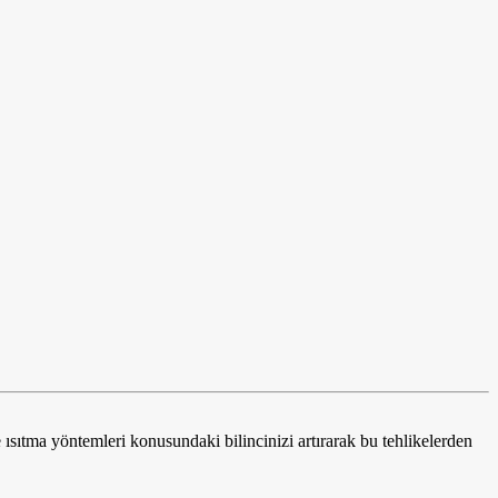
e ısıtma yöntemleri konusundaki bilincinizi artırarak bu tehlikelerden