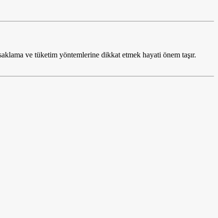
 saklama ve tüketim yöntemlerine dikkat etmek hayati önem taşır.