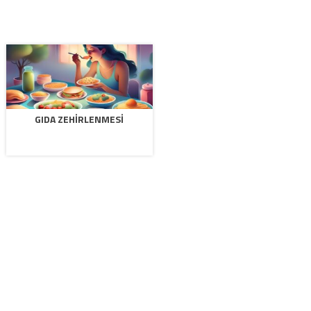
GIDA ZEHIRLENMESI