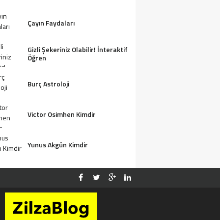
Çayın Faydaları
Gizli Şekeriniz Olabilir! İnteraktif
Öğren
Burç Astroloji
Victor Osimhen Kimdir
Yunus Akgün Kimdir