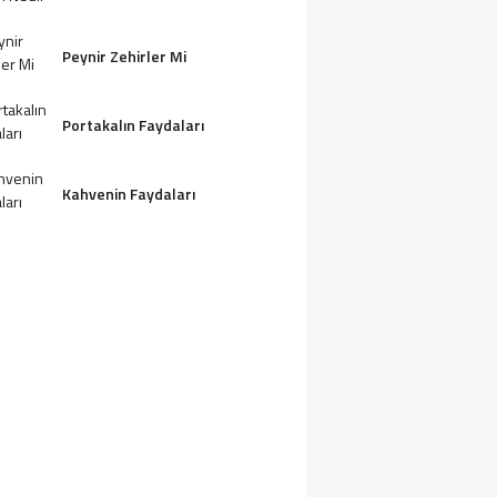
Peynir Zehirler Mi
Portakalın Faydaları
Kahvenin Faydaları