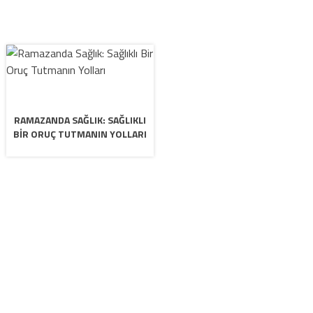
RAMAZANDA SAĞLIK: SAĞLIKLI
BIR ORUÇ TUTMANIN YOLLARI