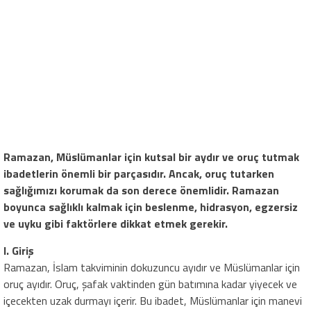
Ramazan, Müslümanlar için kutsal bir aydır ve oruç tutmak
ibadetlerin önemli bir parçasıdır. Ancak, oruç tutarken
sağlığımızı korumak da son derece önemlidir. Ramazan
boyunca sağlıklı kalmak için beslenme, hidrasyon, egzersiz
ve uyku gibi faktörlere dikkat etmek gerekir.
I. Giriş
Ramazan, İslam takviminin dokuzuncu ayıdır ve Müslümanlar için
oruç ayıdır. Oruç, şafak vaktinden gün batımına kadar yiyecek ve
içecekten uzak durmayı içerir. Bu ibadet, Müslümanlar için manevi