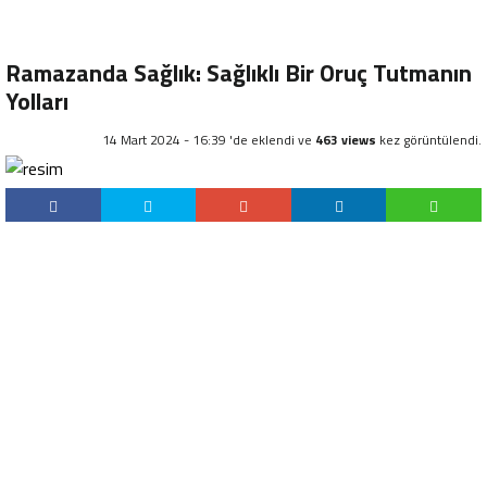
Ramazanda Sağlık: Sağlıklı Bir Oruç Tutmanın
Yolları
14 Mart 2024 - 16:39 'de eklendi ve
463 views
kez görüntülendi.