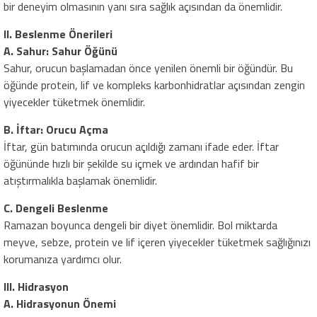
bir deneyim olmasının yanı sıra sağlık açısından da önemlidir.
II. Beslenme Önerileri
A. Sahur: Sahur Öğünü
Sahur, orucun başlamadan önce yenilen önemli bir öğündür. Bu
öğünde protein, lif ve kompleks karbonhidratlar açısından zengin
yiyecekler tüketmek önemlidir.
B. İftar: Orucu Açma
İftar, gün batımında orucun açıldığı zamanı ifade eder. İftar
öğününde hızlı bir şekilde su içmek ve ardından hafif bir
atıştırmalıkla başlamak önemlidir.
C. Dengeli Beslenme
Ramazan boyunca dengeli bir diyet önemlidir. Bol miktarda
meyve, sebze, protein ve lif içeren yiyecekler tüketmek sağlığınızı
korumanıza yardımcı olur.
III. Hidrasyon
A. Hidrasyonun Önemi