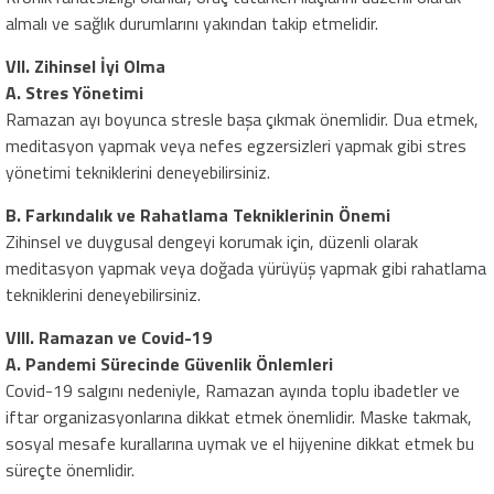
almalı ve sağlık durumlarını yakından takip etmelidir.
VII. Zihinsel İyi Olma
A. Stres Yönetimi
Ramazan ayı boyunca stresle başa çıkmak önemlidir. Dua etmek,
meditasyon yapmak veya nefes egzersizleri yapmak gibi stres
yönetimi tekniklerini deneyebilirsiniz.
B. Farkındalık ve Rahatlama Tekniklerinin Önemi
Zihinsel ve duygusal dengeyi korumak için, düzenli olarak
meditasyon yapmak veya doğada yürüyüş yapmak gibi rahatlama
tekniklerini deneyebilirsiniz.
VIII. Ramazan ve Covid-19
A. Pandemi Sürecinde Güvenlik Önlemleri
Covid-19 salgını nedeniyle, Ramazan ayında toplu ibadetler ve
iftar organizasyonlarına dikkat etmek önemlidir. Maske takmak,
sosyal mesafe kurallarına uymak ve el hijyenine dikkat etmek bu
süreçte önemlidir.