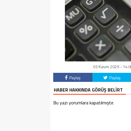
03 Kasım 2025 - 14:0
Paylaş
Paylaş
HABER HAKKINDA GÖRÜŞ BELİRT
Bu yazı yorumlara kapatılmıştır.