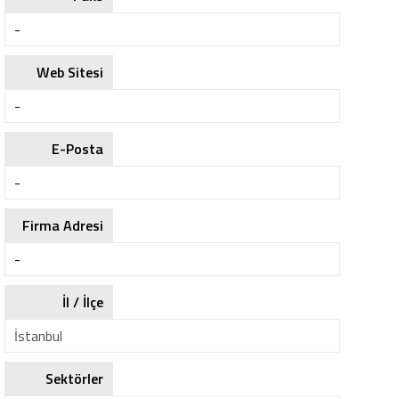
-
Web Sitesi
-
E-Posta
-
Firma Adresi
-
İl / İlçe
İstanbul
Sektörler