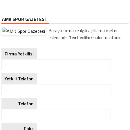
AMK SPOR GAZETESI
Buraya firma ile ilgili açıklama metni
eklenebilir.
Text editör
bulunmaktadır.
Firma Yetkilisi
-
Yetkili Telefon
-
Telefon
-
Faks