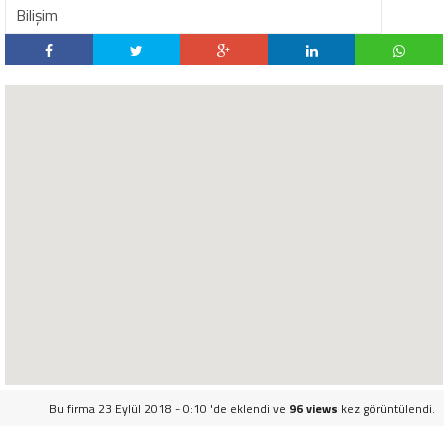
Bilişim
Bu firma 23 Eylül 2018 - 0:10 'de eklendi ve
96 views
kez görüntülendi.