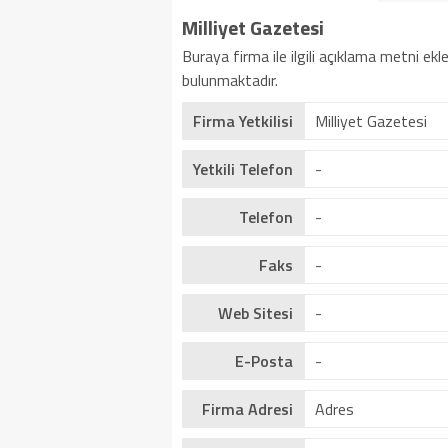
Milliyet Gazetesi
Buraya firma ile ilgili açıklama metni ekle
bulunmaktadır.
Firma Yetkilisi
Milliyet Gazetesi
Yetkili Telefon
-
Telefon
-
Faks
-
Web Sitesi
-
E-Posta
-
Firma Adresi
Adres