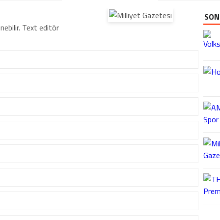
SON
nebilir. Text editör